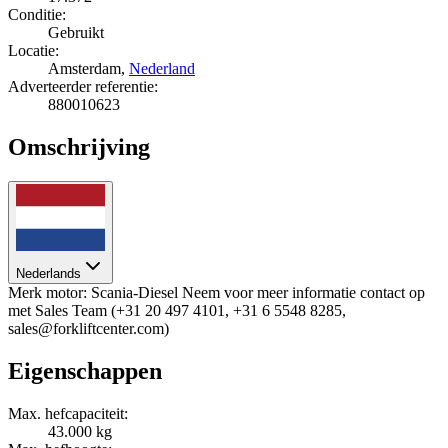
Conditie:
Gebruikt
Locatie:
Amsterdam,
Nederland
Adverteerder referentie:
880010623
Omschrijving
Nederlands
Merk motor: Scania-Diesel Neem voor meer informatie contact op
met Sales Team (+31 20 497 4101, +31 6 5548 8285,
sales@forkliftcenter.com)
Eigenschappen
Max. hefcapaciteit:
43.000 kg