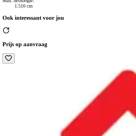
Max. hefhoogte:
1.510 cm
Ook interessant voor jou
Prijs op aanvraag