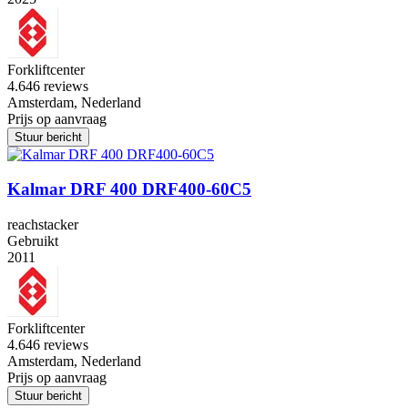
Forkliftcenter
4.6
46 reviews
Amsterdam, Nederland
Prijs op aanvraag
Stuur bericht
Kalmar DRF 400 DRF400-60C5
reachstacker
Gebruikt
2011
Forkliftcenter
4.6
46 reviews
Amsterdam, Nederland
Prijs op aanvraag
Stuur bericht