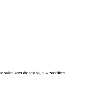
e online komt die past bij jouw zoekfilters.